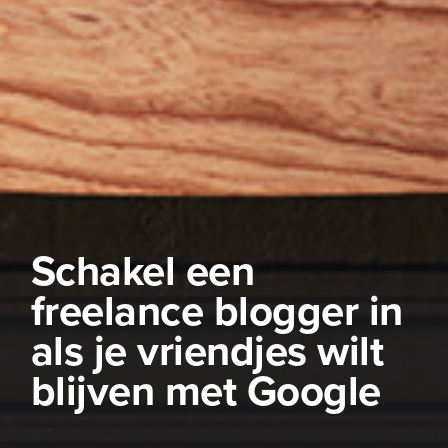
Schakel een
freelance blogger in
als je vriendjes wilt
blijven met Google