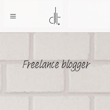
Freelance blogger