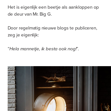
Het is eigenlijk een beetje als aankloppen op
de deur van Mr. Big G.
Door regelmatig nieuwe blogs te publiceren,
zeg je eigenlijk:
“
Hela mannetje, ik besta ook nog!
”.