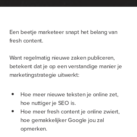
Een beetje marketeer snapt het belang van
fresh content.
Want regelmatig nieuwe zaken publiceren,
betekent dat je op een verstandige manier je
marketingstrategie uitwerkt:
Hoe meer nieuwe teksten je online zet,
hoe nuttiger je SEO is.
Hoe meer fresh content je online zwiert,
hoe gemakkelijker Google jou zal
opmerken.