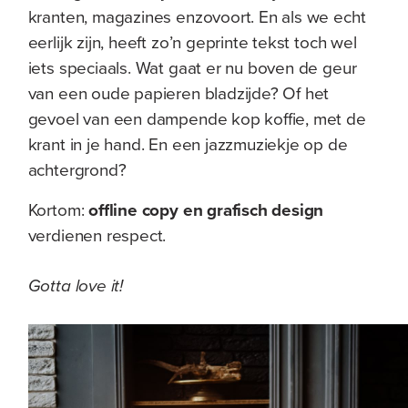
kranten, magazines enzovoort. En als we echt
eerlijk zijn, heeft zo’n geprinte tekst toch wel
iets speciaals. Wat gaat er nu boven de geur
van een oude papieren bladzijde? Of het
gevoel van een dampende kop koffie, met de
krant in je hand. En een jazzmuziekje op de
achtergrond?
Kortom:
offline
copy en grafisch design
verdienen respect.
Gotta love it!