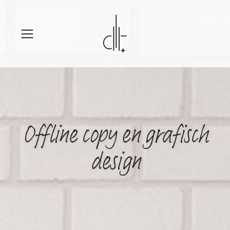
Offline copy en grafisch
design