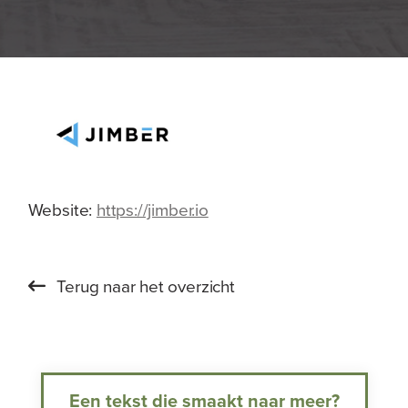
Website:
https://jimber.io
Terug naar het overzicht
Een tekst die smaakt naar meer?