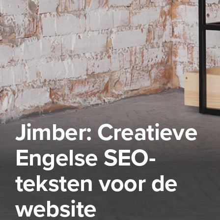
Jimber: Creatieve
Engelse SEO-
teksten voor de
website