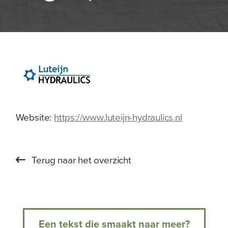
Website:
https://www.luteijn-hydraulics.nl
Terug naar het overzicht
Een tekst die smaakt naar meer?