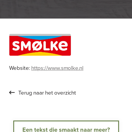
Website:
https://www.smolke.nl
Terug naar het overzicht
Een tekst die smaakt naar meer?